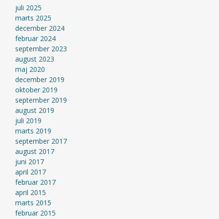
juli 2025
marts 2025
december 2024
februar 2024
september 2023
august 2023
maj 2020
december 2019
oktober 2019
september 2019
august 2019
juli 2019
marts 2019
september 2017
august 2017
juni 2017
april 2017
februar 2017
april 2015
marts 2015
februar 2015