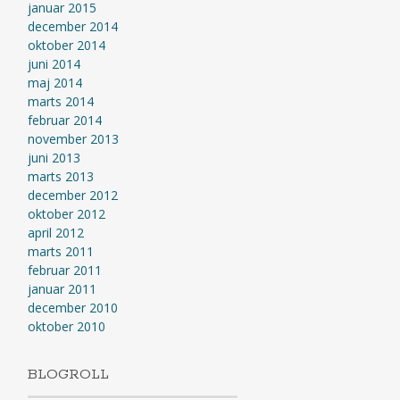
januar 2015
december 2014
oktober 2014
juni 2014
maj 2014
marts 2014
februar 2014
november 2013
juni 2013
marts 2013
december 2012
oktober 2012
april 2012
marts 2011
februar 2011
januar 2011
december 2010
oktober 2010
BLOGROLL