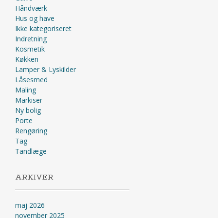
Håndværk
Hus og have
Ikke kategoriseret
Indretning
Kosmetik
Køkken
Lamper & Lyskilder
Låsesmed
Maling
Markiser
Ny bolig
Porte
Rengøring
Tag
Tandlæge
ARKIVER
maj 2026
november 2025