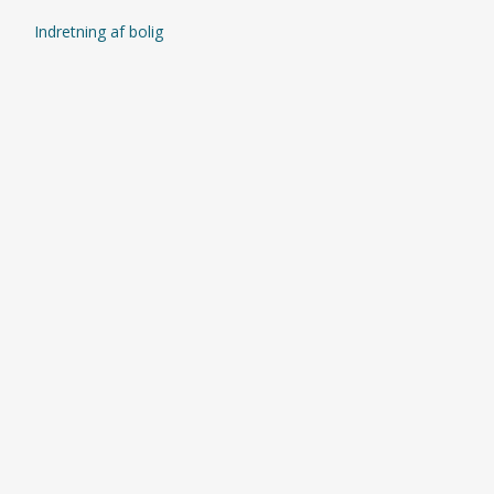
Indretning af bolig