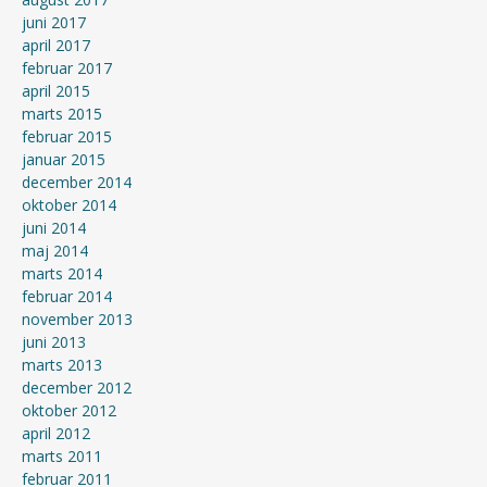
juni 2017
april 2017
februar 2017
april 2015
marts 2015
februar 2015
januar 2015
december 2014
oktober 2014
juni 2014
maj 2014
marts 2014
februar 2014
november 2013
juni 2013
marts 2013
december 2012
oktober 2012
april 2012
marts 2011
februar 2011