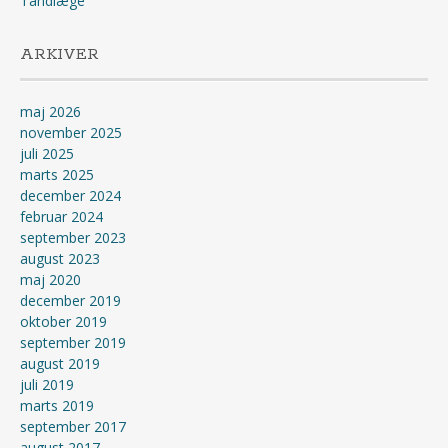
Tandlæge
ARKIVER
maj 2026
november 2025
juli 2025
marts 2025
december 2024
februar 2024
september 2023
august 2023
maj 2020
december 2019
oktober 2019
september 2019
august 2019
juli 2019
marts 2019
september 2017
august 2017