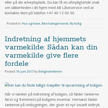
eller på din arbejdsplads. Du kan få en uforpligtende snak
om sikkerheden i dit hjem med AB Låseservice ved at
kontakte dem på telefon +47 40 12 00 50.
Posted in:
Hus og have
,
Ikke kategoriseret
,
Ny bolig
Indretning af hjemmets
varmekilde: Sådan kan din
varmekilde give flere
fordele
Posted
19. juni 2017
by
Boligindretteren
Når vi tænker på indretning af boligen, så falder tankerne
først og fremmest på boligens inventar. Hernæst falder
tankerne på ombygninger, der giver et nyt visuelt indtryk.