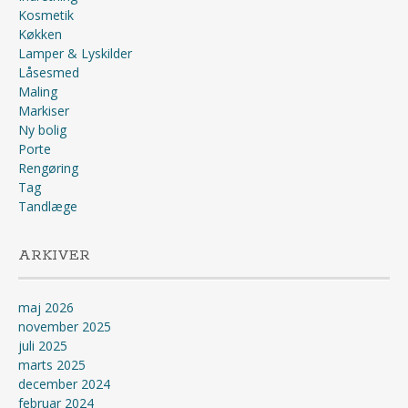
Kosmetik
Køkken
Lamper & Lyskilder
Låsesmed
Maling
Markiser
Ny bolig
Porte
Rengøring
Tag
Tandlæge
ARKIVER
maj 2026
november 2025
juli 2025
marts 2025
december 2024
februar 2024