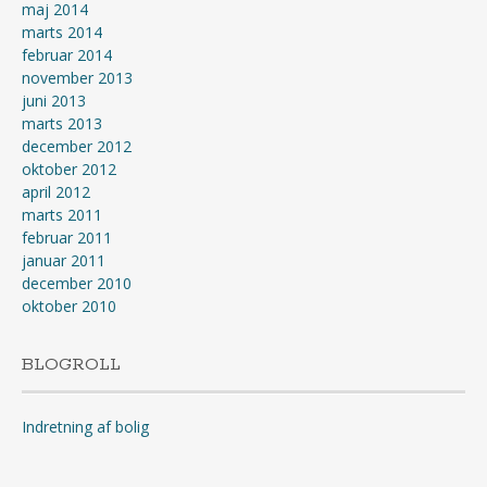
maj 2014
marts 2014
februar 2014
november 2013
juni 2013
marts 2013
december 2012
oktober 2012
april 2012
marts 2011
februar 2011
januar 2011
december 2010
oktober 2010
BLOGROLL
Indretning af bolig