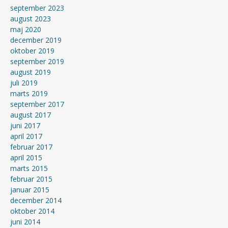
september 2023
august 2023
maj 2020
december 2019
oktober 2019
september 2019
august 2019
juli 2019
marts 2019
september 2017
august 2017
juni 2017
april 2017
februar 2017
april 2015
marts 2015
februar 2015
januar 2015
december 2014
oktober 2014
juni 2014