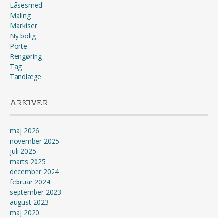
Låsesmed
Maling
Markiser
Ny bolig
Porte
Rengøring
Tag
Tandlæge
ARKIVER
maj 2026
november 2025
juli 2025
marts 2025
december 2024
februar 2024
september 2023
august 2023
maj 2020