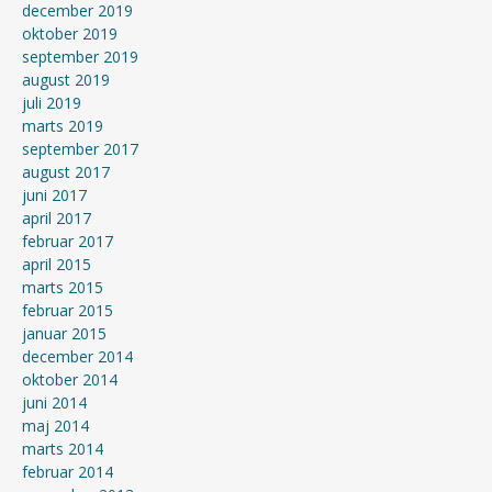
december 2019
oktober 2019
september 2019
august 2019
juli 2019
marts 2019
september 2017
august 2017
juni 2017
april 2017
februar 2017
april 2015
marts 2015
februar 2015
januar 2015
december 2014
oktober 2014
juni 2014
maj 2014
marts 2014
februar 2014