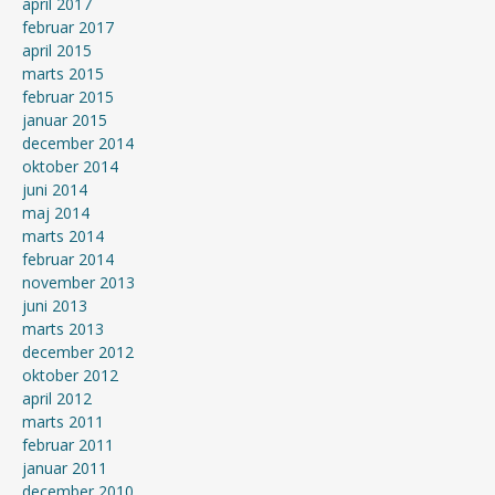
april 2017
februar 2017
april 2015
marts 2015
februar 2015
januar 2015
december 2014
oktober 2014
juni 2014
maj 2014
marts 2014
februar 2014
november 2013
juni 2013
marts 2013
december 2012
oktober 2012
april 2012
marts 2011
februar 2011
januar 2011
december 2010