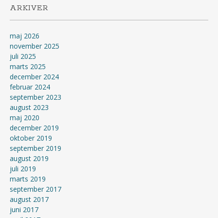
ARKIVER
maj 2026
november 2025
juli 2025
marts 2025
december 2024
februar 2024
september 2023
august 2023
maj 2020
december 2019
oktober 2019
september 2019
august 2019
juli 2019
marts 2019
september 2017
august 2017
juni 2017