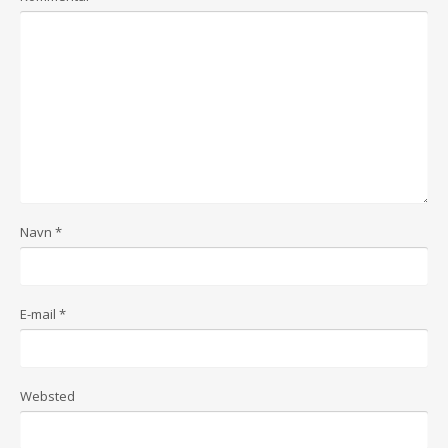
Navn
*
E-mail
*
Websted