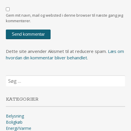
Gem mit navn, mail og websted i denne browser til næste gang jeg
kommenterer.
Dette site anvender Akismet til at reducere spam.
Læs om
hvordan din kommentar bliver behandlet
.
Søg
efter:
KATEGORIER
Belysning
Boligkøb
Energi/Varme