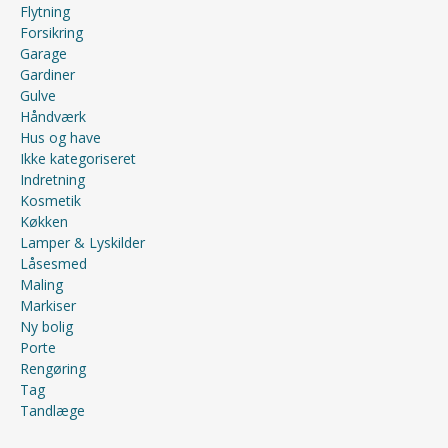
Flytning
Forsikring
Garage
Gardiner
Gulve
Håndværk
Hus og have
Ikke kategoriseret
Indretning
Kosmetik
Køkken
Lamper & Lyskilder
Låsesmed
Maling
Markiser
Ny bolig
Porte
Rengøring
Tag
Tandlæge