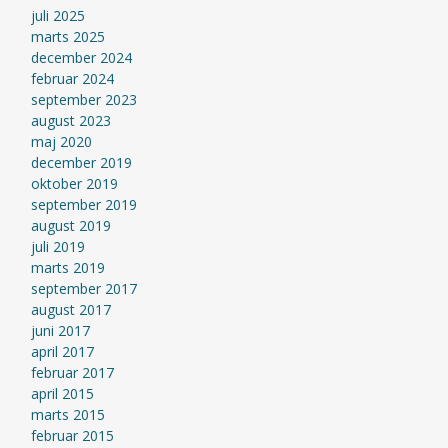
juli 2025
marts 2025
december 2024
februar 2024
september 2023
august 2023
maj 2020
december 2019
oktober 2019
september 2019
august 2019
juli 2019
marts 2019
september 2017
august 2017
juni 2017
april 2017
februar 2017
april 2015
marts 2015
februar 2015