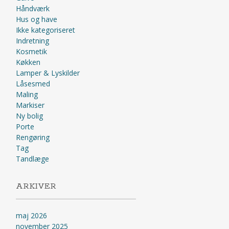
Håndværk
Hus og have
Ikke kategoriseret
Indretning
Kosmetik
Køkken
Lamper & Lyskilder
Låsesmed
Maling
Markiser
Ny bolig
Porte
Rengøring
Tag
Tandlæge
ARKIVER
maj 2026
november 2025