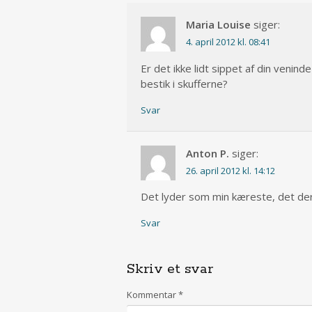
Maria Louise
siger:
4. april 2012 kl. 08:41
Er det ikke lidt sippet af din venind
bestik i skufferne?
Svar
Anton P.
siger:
26. april 2012 kl. 14:12
Det lyder som min kæreste, det der.
Svar
Skriv et svar
Kommentar
*