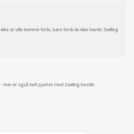
e ikke at ville komme forbi, bare fordi du ikke havde Zwilling
 Hun er også helt pjattet med Zwilling bestik!