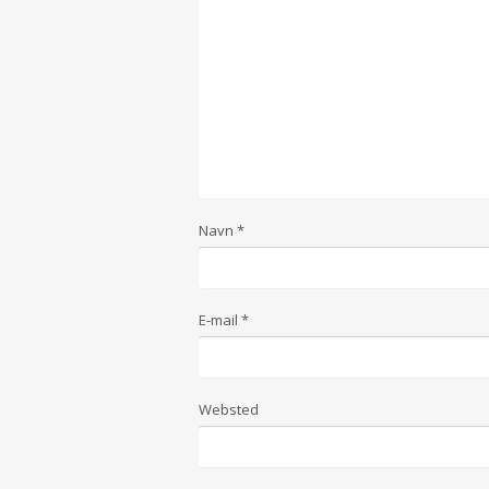
Navn
*
E-mail
*
Websted