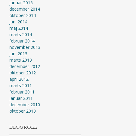
januar 2015
december 2014
oktober 2014
juni 2014
maj 2014
marts 2014
februar 2014
november 2013
juni 2013
marts 2013
december 2012
oktober 2012
april 2012
marts 2011
februar 2011
januar 2011
december 2010
oktober 2010
BLOGROLL