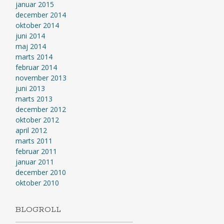
januar 2015
december 2014
oktober 2014
juni 2014
maj 2014
marts 2014
februar 2014
november 2013
juni 2013
marts 2013
december 2012
oktober 2012
april 2012
marts 2011
februar 2011
januar 2011
december 2010
oktober 2010
BLOGROLL