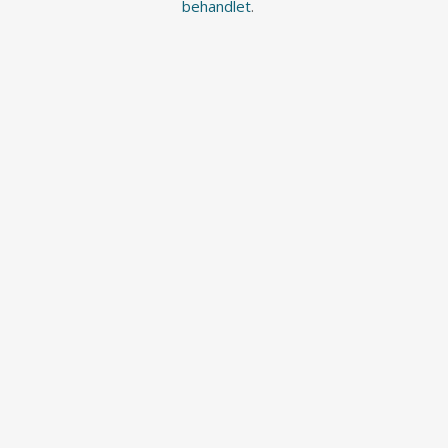
behandlet
.