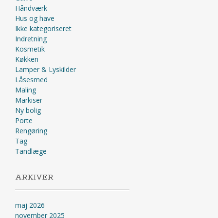
Håndværk
Hus og have
Ikke kategoriseret
Indretning
Kosmetik
Køkken
Lamper & Lyskilder
Låsesmed
Maling
Markiser
Ny bolig
Porte
Rengøring
Tag
Tandlæge
ARKIVER
maj 2026
november 2025