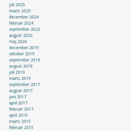
juli 2025
marts 2025
december 2024
februar 2024
september 2023
august 2023
maj 2020
december 2019
oktober 2019
september 2019
august 2019
juli 2019
marts 2019
september 2017
august 2017
juni 2017
april 2017
februar 2017
april 2015
marts 2015
februar 2015