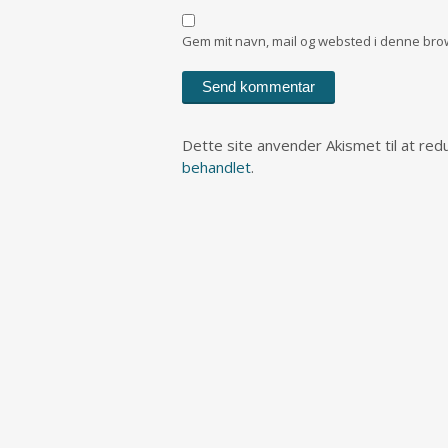
Gem mit navn, mail og websted i denne bro
Dette site anvender Akismet til at re
behandlet
.