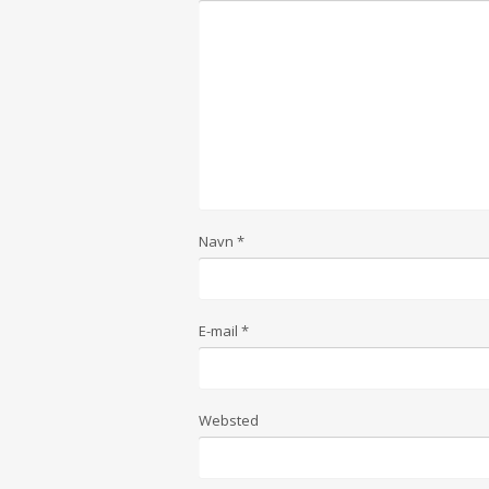
Navn
*
E-mail
*
Websted