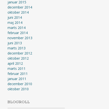
januar 2015
december 2014
oktober 2014
juni 2014
maj 2014
marts 2014
februar 2014
november 2013
juni 2013
marts 2013
december 2012
oktober 2012
april 2012
marts 2011
februar 2011
januar 2011
december 2010
oktober 2010
BLOGROLL