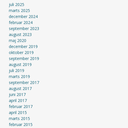
juli 2025
marts 2025
december 2024
februar 2024
september 2023
august 2023
maj 2020
december 2019
oktober 2019
september 2019
august 2019
juli 2019
marts 2019
september 2017
august 2017
juni 2017
april 2017
februar 2017
april 2015
marts 2015
februar 2015