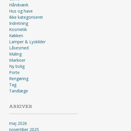
Håndværk
Hus og have
Ikke kategoriseret
Indretning
Kosmetik
Køkken
Lamper & Lyskilder
Låsesmed
Maling
Markiser
Ny bolig
Porte
Rengøring
Tag
Tandlæge
ARKIVER
maj 2026
november 2025