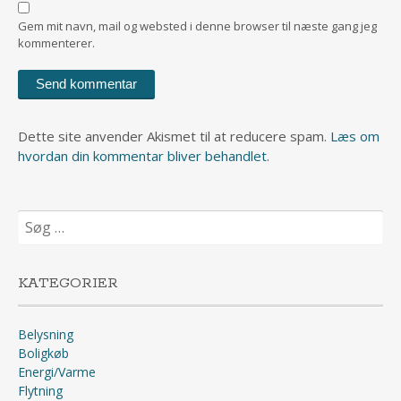
Gem mit navn, mail og websted i denne browser til næste gang jeg
kommenterer.
Dette site anvender Akismet til at reducere spam.
Læs om
hvordan din kommentar bliver behandlet
.
Søg
efter:
KATEGORIER
Belysning
Boligkøb
Energi/Varme
Flytning