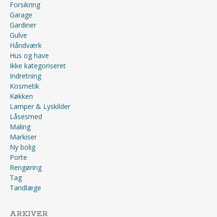
Forsikring
Garage
Gardiner
Gulve
Håndværk
Hus og have
Ikke kategoriseret
Indretning
Kosmetik
Køkken
Lamper & Lyskilder
Låsesmed
Maling
Markiser
Ny bolig
Porte
Rengøring
Tag
Tandlæge
ARKIVER