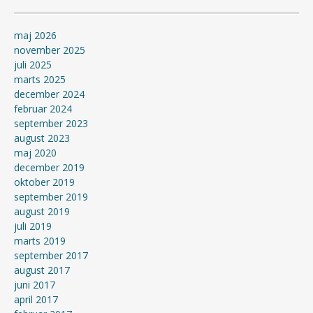
maj 2026
november 2025
juli 2025
marts 2025
december 2024
februar 2024
september 2023
august 2023
maj 2020
december 2019
oktober 2019
september 2019
august 2019
juli 2019
marts 2019
september 2017
august 2017
juni 2017
april 2017