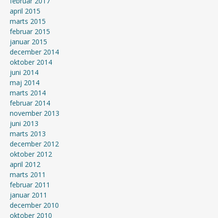
februar 2017
april 2015
marts 2015
februar 2015
januar 2015
december 2014
oktober 2014
juni 2014
maj 2014
marts 2014
februar 2014
november 2013
juni 2013
marts 2013
december 2012
oktober 2012
april 2012
marts 2011
februar 2011
januar 2011
december 2010
oktober 2010