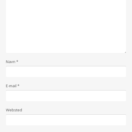
Navn
*
E-mail
*
Websted