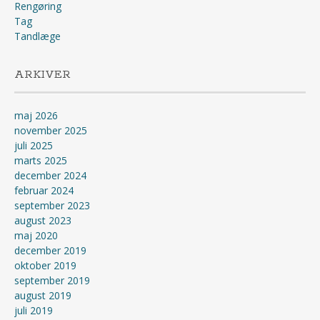
Rengøring
Tag
Tandlæge
ARKIVER
maj 2026
november 2025
juli 2025
marts 2025
december 2024
februar 2024
september 2023
august 2023
maj 2020
december 2019
oktober 2019
september 2019
august 2019
juli 2019