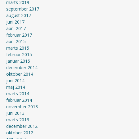
marts 2019
september 2017
august 2017
juni 2017
april 2017
februar 2017
april 2015
marts 2015
februar 2015
januar 2015
december 2014
oktober 2014
juni 2014
maj 2014
marts 2014
februar 2014
november 2013
juni 2013
marts 2013
december 2012
oktober 2012